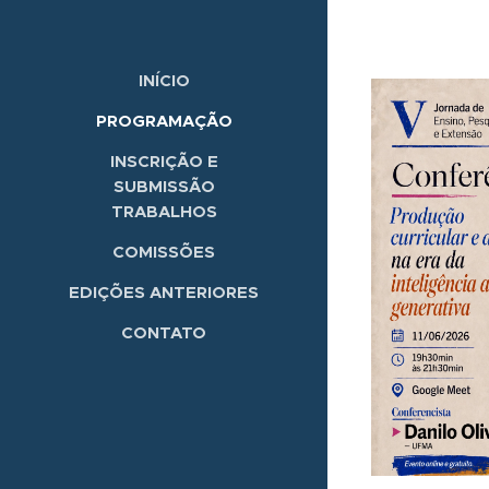
INÍCIO
PROGRAMAÇÃO
INSCRIÇÃO E
SUBMISSÃO
TRABALHOS
COMISSÕES
EDIÇÕES ANTERIORES
CONTATO